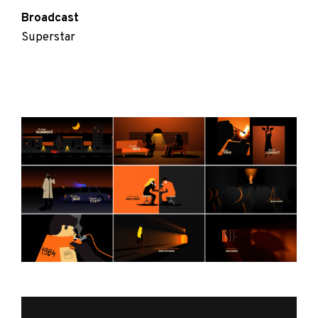
Broadcast
Superstar