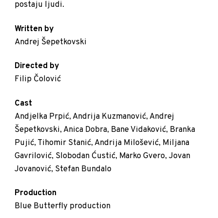
postaju ljudi.
Written by
Andrej Šepetkovski
Directed by
Filip Čolović
Cast
Andjelka Prpić, Andrija Kuzmanović, Andrej
Šepetkovski, Anica Dobra, Bane Vidaković, Branka
Pujić, Tihomir Stanić, Andrija Milošević, Miljana
Gavrilović, Slobodan Ćustić, Marko Gvero, Jovan
Jovanović, Stefan Bundalo
Production
Blue Butterfly production