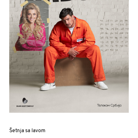
Šetnja sa lavom